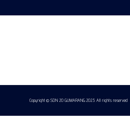
Copyright © SDN 20 GUMARANG 2023. All rights reserved