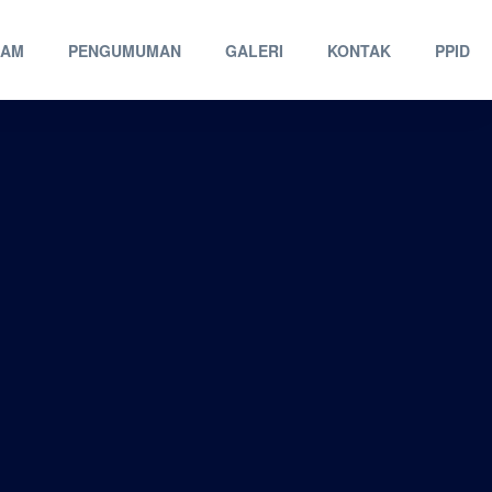
RAM
PENGUMUMAN
GALERI
KONTAK
PPID