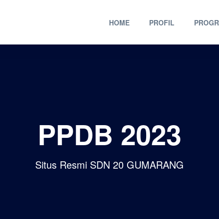
HOME
PROFIL
PROG
PPDB 2023
Situs Resmi SDN 20 GUMARANG