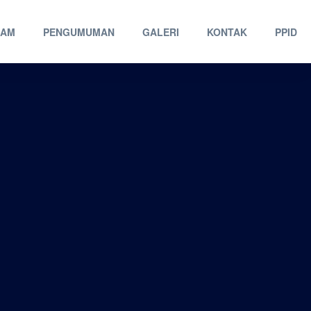
RAM
PENGUMUMAN
GALERI
KONTAK
PPID