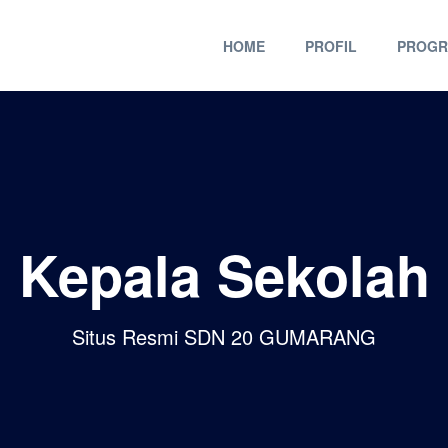
HOME
PROFIL
PROG
Kepala Sekolah
Situs Resmi SDN 20 GUMARANG