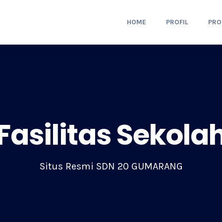
HOME
PROFIL
PR
Fasilitas Sekola
Situs Resmi SDN 20 GUMARANG