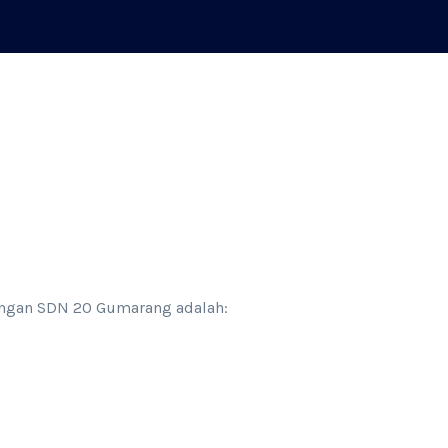
kungan SDN 20 Gumarang adalah: