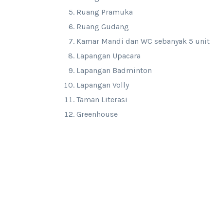
Ruang Pramuka
Ruang Gudang
Kamar Mandi dan WC sebanyak 5 unit
Lapangan Upacara
Lapangan Badminton
Lapangan Volly
Taman Literasi
Greenhouse