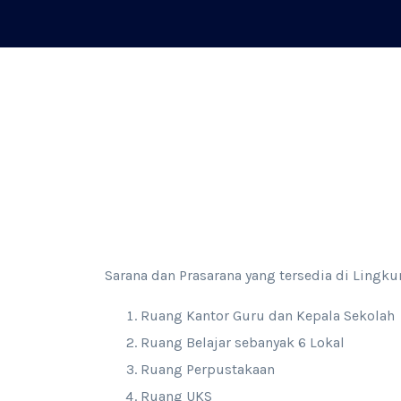
Sarana dan Prasarana yang tersedia di Ling
Ruang Kantor Guru dan Kepala Sekolah
Ruang Belajar sebanyak 6 Lokal
Ruang Perpustakaan
Ruang UKS