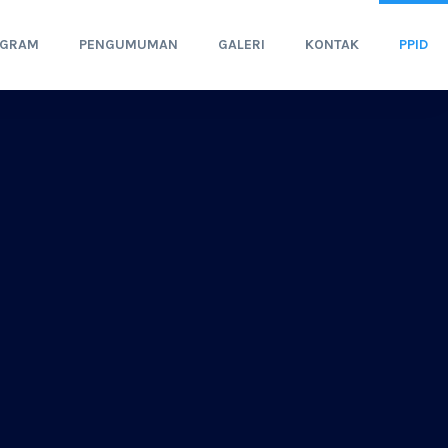
OGRAM
PENGUMUMAN
GALERI
KONTAK
PPID