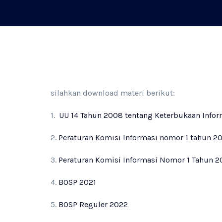
silahkan download materi berikut:
1.
UU 14 Tahun 2008 tentang Keterbukaan Infor
2.
Peraturan Komisi Informasi nomor 1 tahun 20
3.
Peraturan Komisi Informasi Nomor 1 Tahun 2
4.
BOSP 2021
5.
BOSP Reguler 2022