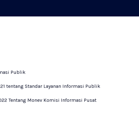
masi Publik
21 tentang Standar Layanan Informasi Publik
022 Tentang Monev Komisi Informasi Pusat