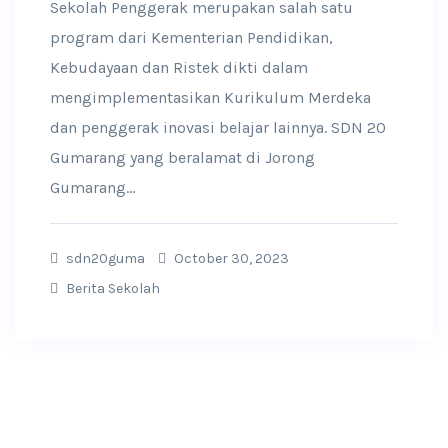
Sekolah Penggerak merupakan salah satu
program dari Kementerian Pendidikan,
Kebudayaan dan Ristek dikti dalam
mengimplementasikan Kurikulum Merdeka
dan penggerak inovasi belajar lainnya. SDN 20
Gumarang yang beralamat di Jorong
Gumarang...
sdn20guma
October 30, 2023
Berita Sekolah