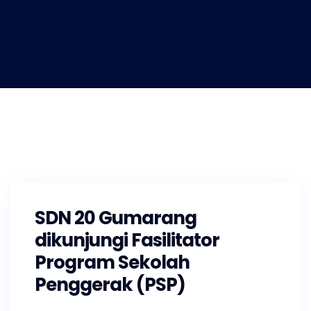
SDN 20 Gumarang
dikunjungi Fasilitator
Program Sekolah
Penggerak (PSP)