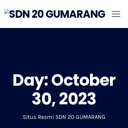
Day:
October
30, 2023
Situs Resmi SDN 20 GUMARANG