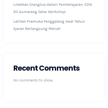
Libatkan Orangtua dalam Pembelajaran, SDN
20 Gumarang Gelar Workshop
Latihan Pramuka Penggalang Awal Tahun
Ajaran Berlangsung Meriah
Recent Comments
No comments to show.