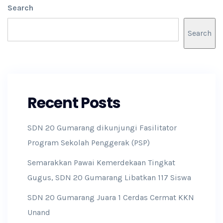
Search
Search
Recent Posts
SDN 20 Gumarang dikunjungi Fasilitator
Program Sekolah Penggerak (PSP)
Semarakkan Pawai Kemerdekaan Tingkat
Gugus, SDN 20 Gumarang Libatkan 117 Siswa
SDN 20 Gumarang Juara 1 Cerdas Cermat KKN
Unand